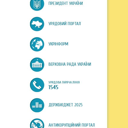
ПРЕЗИДЕНТ УКРАЇНИ
УРЯДОВИЙ ПОРТАЛ
УКРІНФОРМ
ВЕРХОВНА РАДА УКРАЇНИ
УРЯДОВА ГАРЯЧА ЛІНІЯ
1545
ДЕРЖБЮДЖЕТ 2025
АНТИКОРУПЦІЙНИЙ ПОРТАЛ