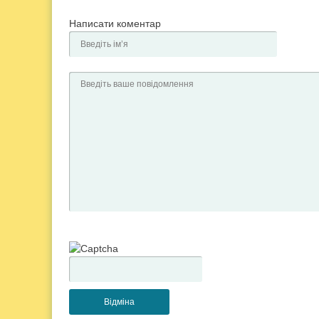
Написати коментар