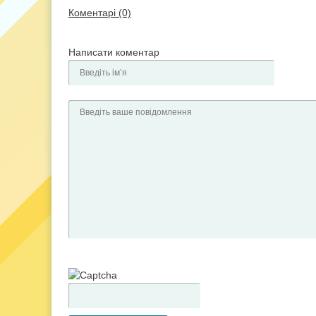
Коментарі (0)
Написати коментар