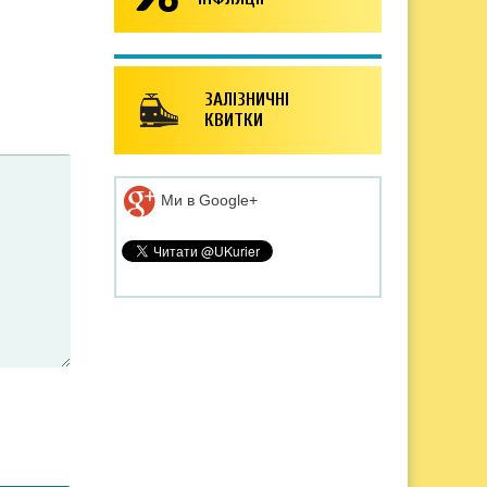
ЗАЛІЗНИЧНІ
КВИТКИ
Ми в Google+