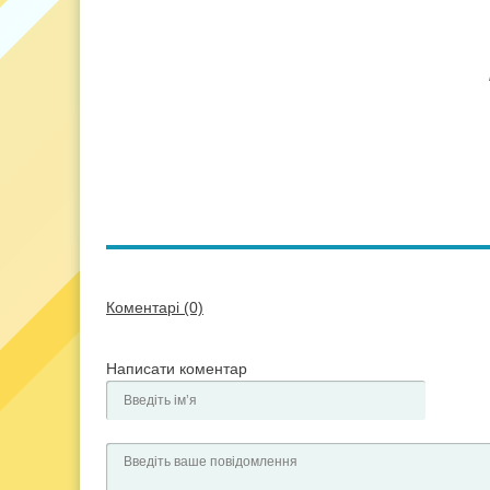
Коментарі (0)
Написати коментар