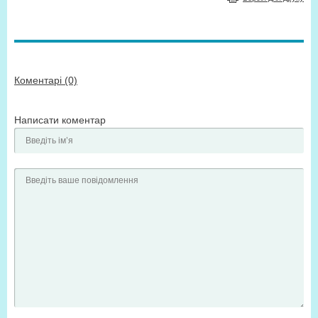
Коментарі (0)
Написати коментар