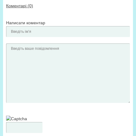
Коментарі (0)
Написати коментар