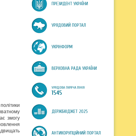
ПРЕЗИДЕНТ УКРАЇНИ
УРЯДОВИЙ ПОРТАЛ
УКРІНФОРМ
ВЕРХОВНА РАДА УКРАЇНИ
УРЯДОВА ГАРЯЧА ЛІНІЯ
1545
політики
иватному
ДЕРЖБЮДЖЕТ 2025
ає змогу
новлення
підвищать
АНТИКОРУПЦІЙНИЙ ПОРТАЛ