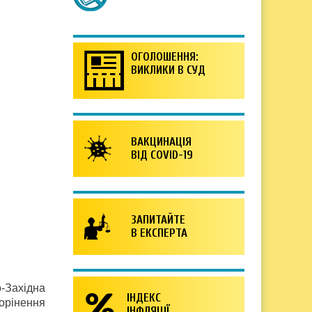
ОГОЛОШЕННЯ:
ВИКЛИКИ В СУД
ВАКЦИНАЦІЯ
ВІД COVID-19
ЗАПИТАЙТЕ
В ЕКСПЕРТА
-Західна
ІНДЕКС
корінення
ІНФЛЯЦІЇ