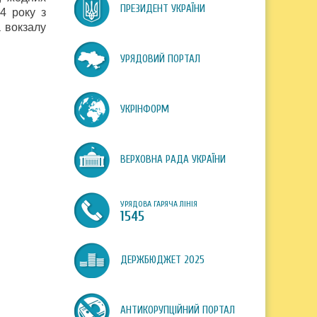
ПРЕЗИДЕНТ УКРАЇНИ
4 року з
 вокзалу
УРЯДОВИЙ ПОРТАЛ
УКРІНФОРМ
ВЕРХОВНА РАДА УКРАЇНИ
УРЯДОВА ГАРЯЧА ЛІНІЯ
1545
ДЕРЖБЮДЖЕТ 2025
АНТИКОРУПЦІЙНИЙ ПОРТАЛ