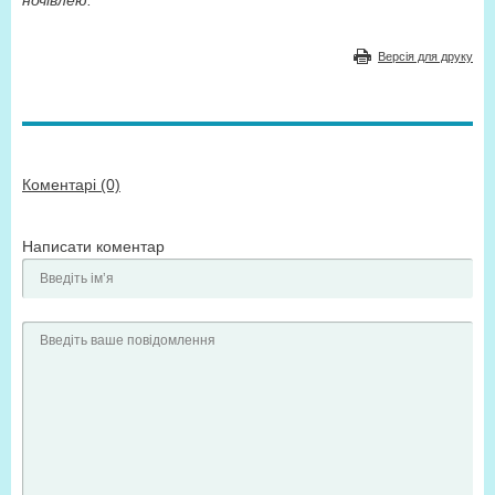
ночівлею.
Версія для друку
Коментарі (0)
Написати коментар