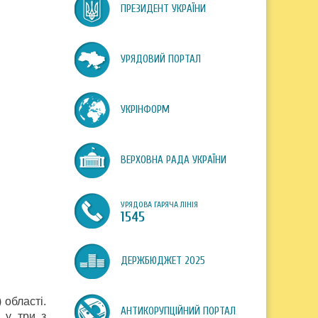
ПРЕЗИДЕНТ УКРАЇНИ
УРЯДОВИЙ ПОРТАЛ
УКРІНФОРМ
ВЕРХОВНА РАДА УКРАЇНИ
УРЯДОВА ГАРЯЧА ЛІНІЯ
1545
ДЕРЖБЮДЖЕТ 2025
 області.
АНТИКОРУПЦІЙНИЙ ПОРТАЛ
 у три з