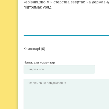
керівництво міністерства звертає на державну
підтримає уряд.
Коментарі (0)
Написати коментар