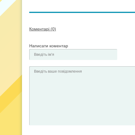
Коментарі (0)
Написати коментар