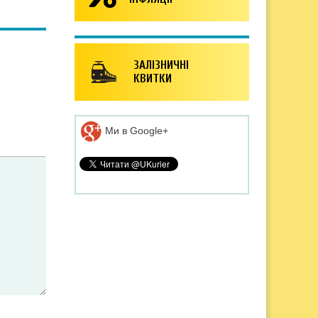
ЗАЛІЗНИЧНІ
КВИТКИ
Ми в Google+