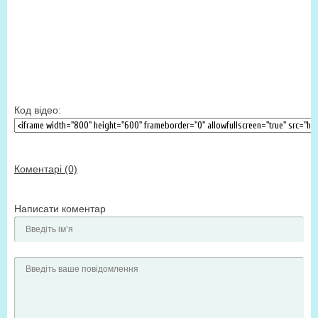
Код відео:
Коментарі (0)
Написати коментар