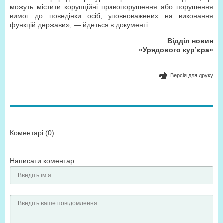
можуть містити корупційні правопорушення або порушення
вимог до поведінки осіб, уповноважених на виконання
функцій держави», — йдеться в документі.
Відділ новин
«Урядового кур’єра»
Версія для друку
Коментарі (0)
Написати коментар