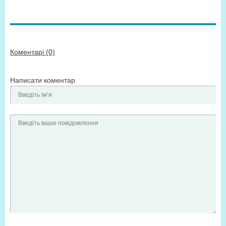
Коментарі (0)
Написати коментар