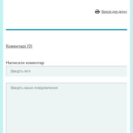
Версія для друку
Коментарі (0)
Написати коментар