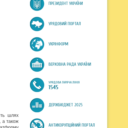
ПРЕЗИДЕНТ УКРАЇНИ
УРЯДОВИЙ ПОРТАЛ
УКРІНФОРМ
ВЕРХОВНА РАДА УКРАЇНИ
УРЯДОВА ГАРЯЧА ЛІНІЯ
1545
ДЕРЖБЮДЖЕТ 2025
ють шлях
, а також
АНТИКОРУПЦІЙНИЙ ПОРТАЛ
латформу