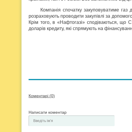
Компанія спочатку закуповуватиме газ 
розраховують проводити закупівлі за допомого
Крім того, в «Нафтогазі» сподіваються, що 
доларів кредиту, які спрямують на фінансуванн
Коментарі (0)
Написати коментар