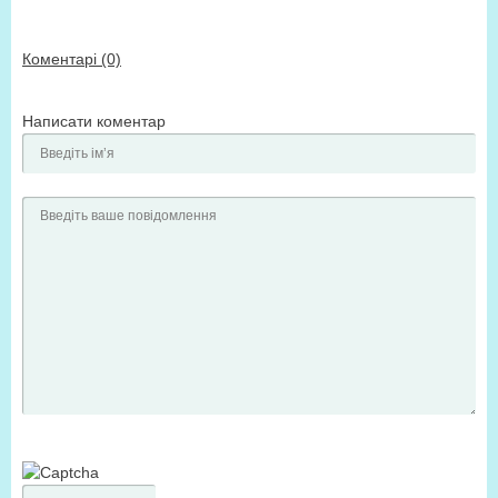
Коментарі (0)
Написати коментар