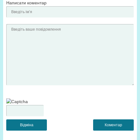
Написати коментар