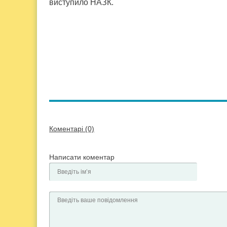
виступило НАЗК.
Коментарі (0)
Написати коментар