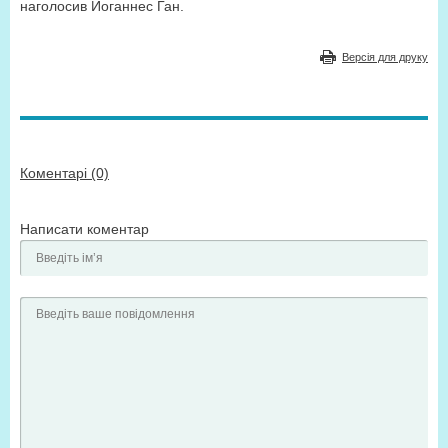
наголосив Йоганнес Ган.
Версія для друку
Коментарі (0)
Написати коментар