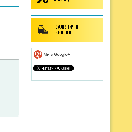
ЗАЛІЗНИЧНІ
КВИТКИ
Ми в Google+