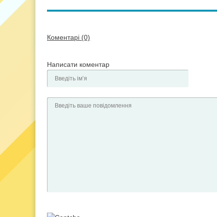
Коментарі (0)
Написати коментар