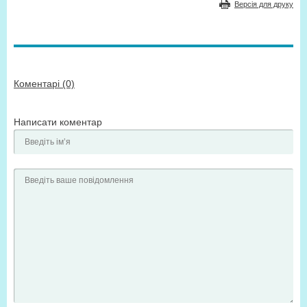
Версія для друку
Коментарі (0)
Написати коментар