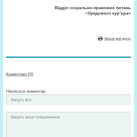
Відділ соціально-правових питань
«Урядового кур’єра»
Версія для друку
Коментарі (0)
Написати коментар