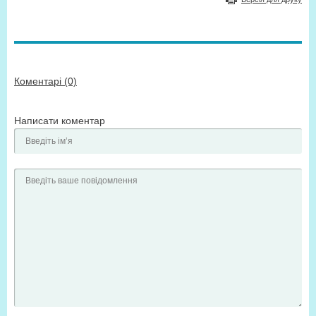
Коментарі (0)
Написати коментар