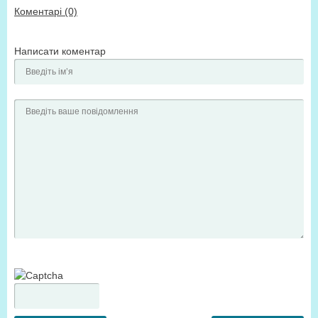
Коментарі (0)
Написати коментар