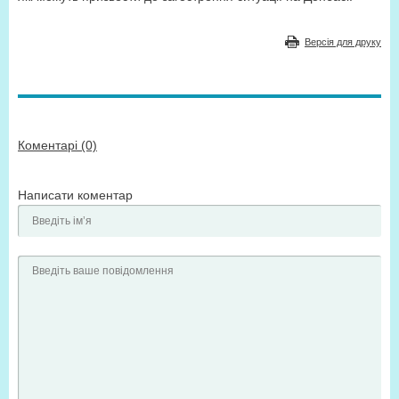
Версія для друку
Коментарі (0)
Написати коментар