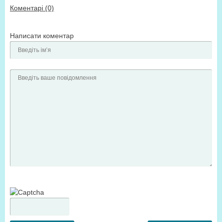
Коментарі (0)
Написати коментар