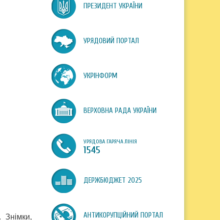
ПРЕЗИДЕНТ УКРАЇНИ
УРЯДОВИЙ ПОРТАЛ
УКРІНФОРМ
ВЕРХОВНА РАДА УКРАЇНИ
УРЯДОВА ГАРЯЧА ЛІНІЯ
1545
ДЕРЖБЮДЖЕТ 2025
АНТИКОРУПЦІЙНИЙ ПОРТАЛ
 Знімки,