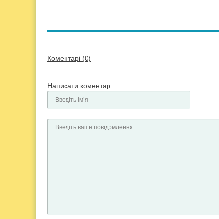
Коментарі (0)
Написати коментар