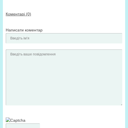
Коментарі (0)
Написати коментар