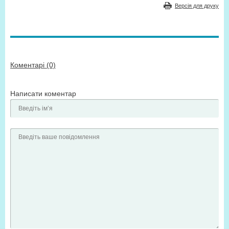
Версія для друку
Коментарі (0)
Написати коментар