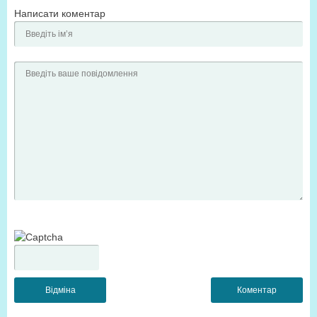
Написати коментар