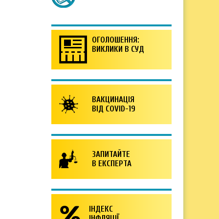
ОГОЛОШЕННЯ:
ВИКЛИКИ В СУД
ВАКЦИНАЦІЯ
ВІД COVID-19
ЗАПИТАЙТЕ
В ЕКСПЕРТА
ІНДЕКС
ІНФЛЯЦІЇ