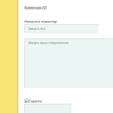
Коментарі (0)
Написати коментар