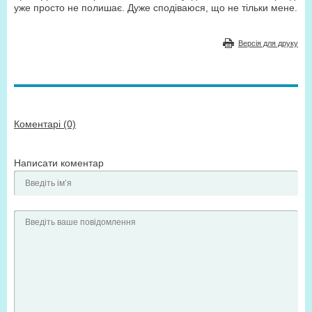
уже просто не полишає. Дуже сподіваюся, що не тільки мене.
Версія для друку
Коментарі (0)
Написати коментар