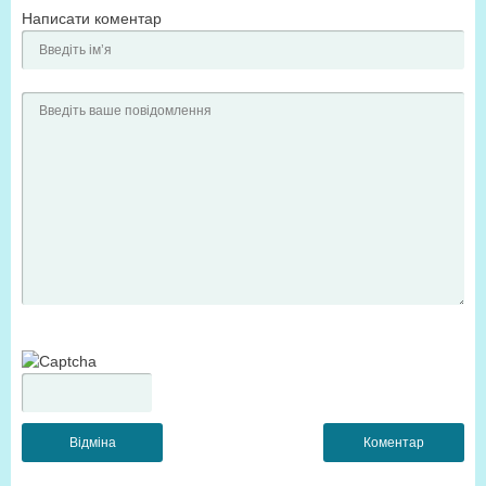
Написати коментар