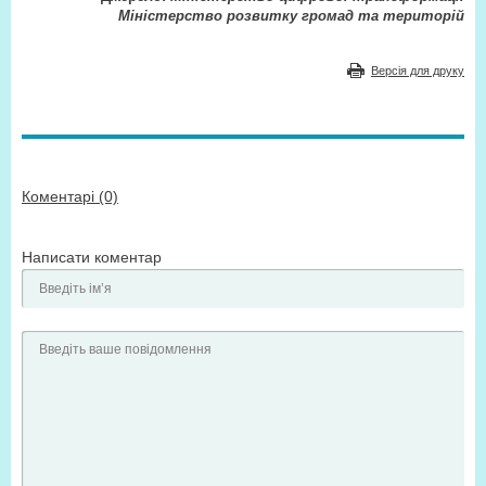
Міністерство розвитку громад та територій
Версія для друку
Коментарі (0)
Написати коментар