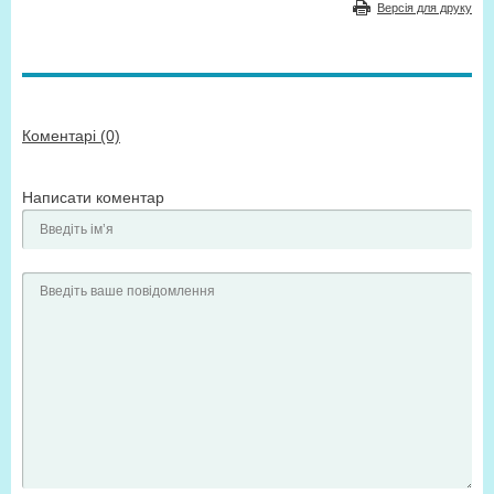
Версія для друку
Коментарі (0)
Написати коментар