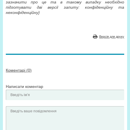
зазначити про це та в такому випадку необхідно
підготувати дві версії запиту: конфіденційну та
неконфіденційну}
Версія для друку
Коментарі (0)
Написати коментар