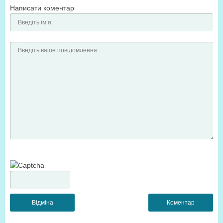
Написати коментар