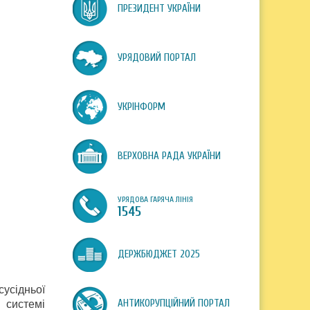
ПРЕЗИДЕНТ УКРАЇНИ
УРЯДОВИЙ ПОРТАЛ
УКРІНФОРМ
ВЕРХОВНА РАДА УКРАЇНИ
УРЯДОВА ГАРЯЧА ЛІНІЯ
1545
ДЕРЖБЮДЖЕТ 2025
усідньої
АНТИКОРУПЦІЙНИЙ ПОРТАЛ
 системі