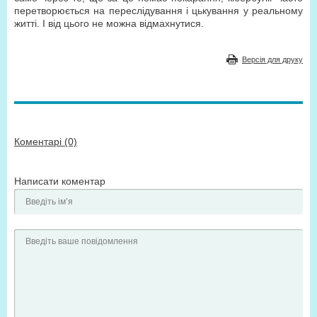
перетворюється на переслідування і цькування у реальному
житті. І від цього не можна відмахнутися.
Версія для друку
Коментарі (0)
Написати коментар