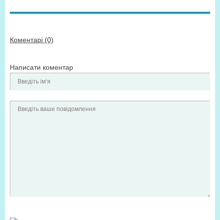
Коментарі (0)
Написати коментар