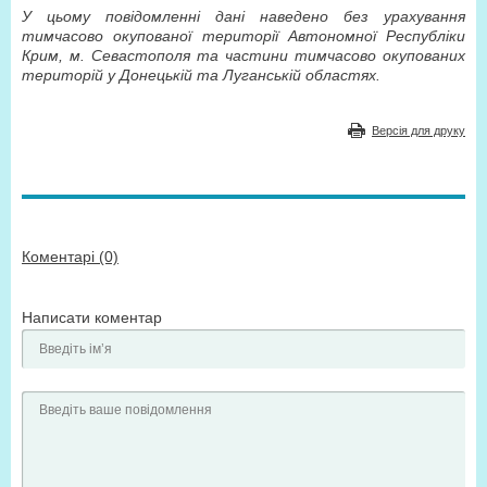
У цьому повідомленні дані наведено без урахування
тимчасово окупованої території Автономної Республіки
Крим, м. Севастополя та частини тимчасово окупованих
територій у Донецькій та Луганській областях.
Версія для друку
Коментарі (0)
Написати коментар