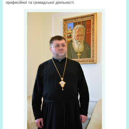
професійної та громадської діяльності.