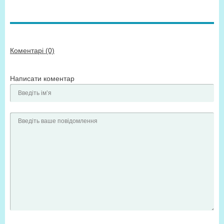
Коментарі (0)
Написати коментар