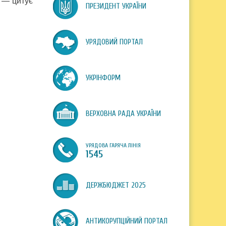
 — цитує
ПРЕЗИДЕНТ УКРАЇНИ
УРЯДОВИЙ ПОРТАЛ
УКРІНФОРМ
ВЕРХОВНА РАДА УКРАЇНИ
УРЯДОВА ГАРЯЧА ЛІНІЯ
1545
ДЕРЖБЮДЖЕТ 2025
АНТИКОРУПЦІЙНИЙ ПОРТАЛ