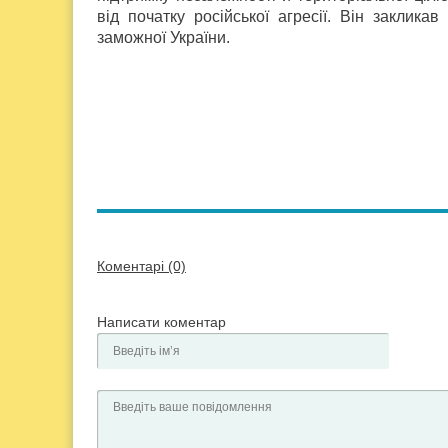
від початку російської агресії. Він заклик
заможної України.
Коментарі (0)
Написати коментар