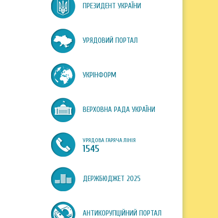
ПРЕЗИДЕНТ УКРАЇНИ
УРЯДОВИЙ ПОРТАЛ
УКРІНФОРМ
ВЕРХОВНА РАДА УКРАЇНИ
УРЯДОВА ГАРЯЧА ЛІНІЯ
1545
ДЕРЖБЮДЖЕТ 2025
АНТИКОРУПЦІЙНИЙ ПОРТАЛ