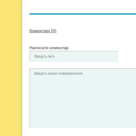
Коментарі (0)
Написати коментар