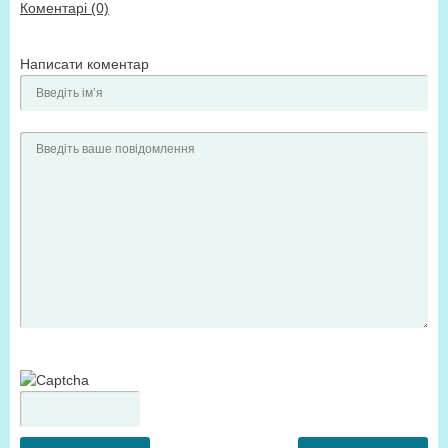
Коментарі (0)
Написати коментар