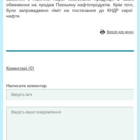
обмеження на продаж Пхеньяну нафтопродуктів. Крім того,
було запроваджено ліміт на постачання до КНДР сирої
нафти.
Версія для друку
Коментарі (0)
Написати коментар