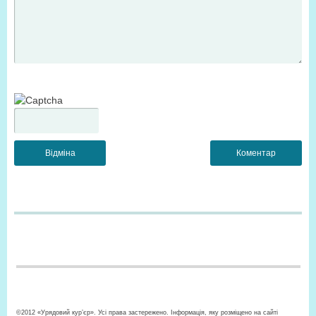
©2012 «Урядовий кур’єр». Усі права застережено. Інформація, яку розміщено на сайті