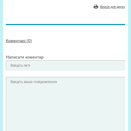
Версія для друку
Коментарі (0)
Написати коментар