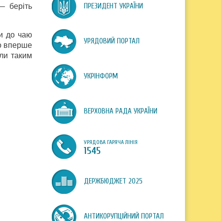
— беріть
ПРЕЗИДЕНТ УКРАЇНИ
и до чаю
УРЯДОВИЙ ПОРТАЛ
то вперше
ли таким
УКРІНФОРМ
ВЕРХОВНА РАДА УКРАЇНИ
УРЯДОВА ГАРЯЧА ЛІНІЯ
1545
ДЕРЖБЮДЖЕТ 2025
АНТИКОРУПЦІЙНИЙ ПОРТАЛ