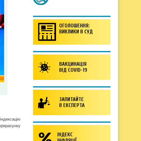
ОГОЛОШЕННЯ:
ВИКЛИКИ В СУД
ВАКЦИНАЦІЯ
ВІД COVID-19
ЗАПИТАЙТЕ
В ЕКСПЕРТА
індексацію
ерерахунку
ІНДЕКС
ІНФЛЯЦІЇ