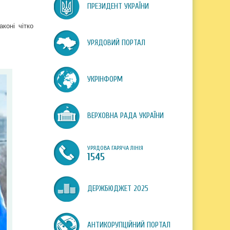
ПРЕЗИДЕНТ УКРАЇНИ
коні чітко
УРЯДОВИЙ ПОРТАЛ
УКРІНФОРМ
ВЕРХОВНА РАДА УКРАЇНИ
УРЯДОВА ГАРЯЧА ЛІНІЯ
1545
ДЕРЖБЮДЖЕТ 2025
АНТИКОРУПЦІЙНИЙ ПОРТАЛ