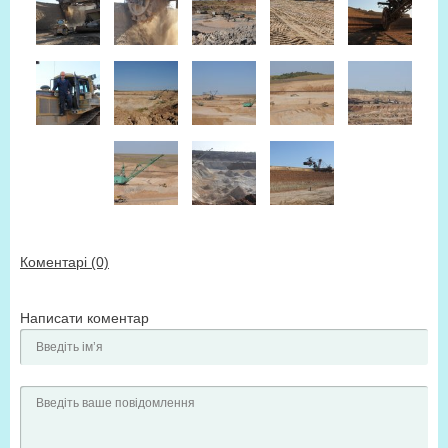
Коментарі (0)
Написати коментар